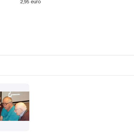
2,95 euro