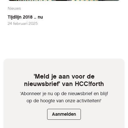
Nieuws
Tijdlijn 2018 .. nu
24 februari 2025
'Meld je aan voor de
nieuwsbrief' van HCC!forth
'Abonneer je nu op de nieuwsbrief en blijf
op de hoogte van onze activiteiten!'
Aanmelden