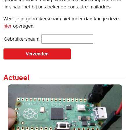
link naar het bij ons bekende contact e-mailadres.
Weet je je gebruikersnaam niet meer dan kun je deze
hier
opvragen.
Gebruikersnaam:
Actueel