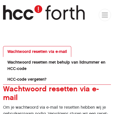
Wachtwoord resetten via e-mail
Wachtwoord resetten met behulp van lidnummer en
HCC-code
HCC-code vergeten?
Wachtwoord resetten via e-
mail
Om je wachtwoord via e-mail te resetten hebben wij je
gebruikersnaam nodig. Vervolgens sturen wij een reset-