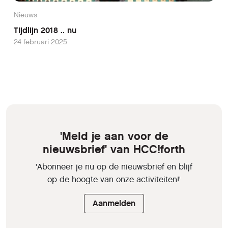
Nieuws
Tijdlijn 2018 .. nu
24 februari 2025
'Meld je aan voor de
nieuwsbrief' van HCC!forth
'Abonneer je nu op de nieuwsbrief en blijf
op de hoogte van onze activiteiten!'
Aanmelden