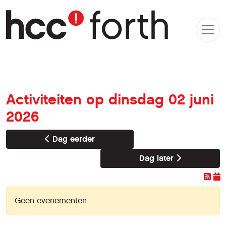
Activiteiten op dinsdag 02 juni
2026
Dag eerder
Dag later
Geen evenementen