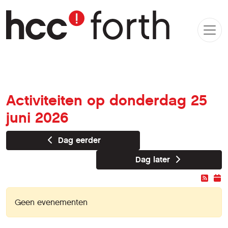
Activiteiten op donderdag 25
juni 2026
Dag eerder
Dag later
Geen evenementen