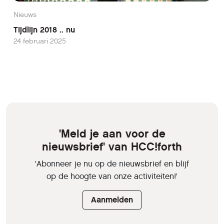
Nieuws
Tijdlijn 2018 .. nu
24 februari 2025
'Meld je aan voor de
nieuwsbrief' van HCC!forth
'Abonneer je nu op de nieuwsbrief en blijf
op de hoogte van onze activiteiten!'
Aanmelden