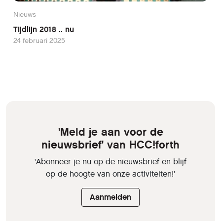
Nieuws
Tijdlijn 2018 .. nu
24 februari 2025
'Meld je aan voor de
nieuwsbrief' van HCC!forth
'Abonneer je nu op de nieuwsbrief en blijf
op de hoogte van onze activiteiten!'
Aanmelden