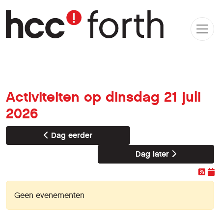
Activiteiten op dinsdag 21 juli
2026
Dag eerder
Dag later
Geen evenementen