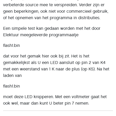
verbeterde source mee te verspreiden. Verder zijn er
geen beperkingen, ook niet voor commercieel gebruik,
of het opnemen van het programma in distributies.
Een simpele test kan gedaan worden met het door
Elektuur meegeleverde programmaatje
flash1.bin
dat voor het gemak hier ook bij zit. Het is het
gemakkelijkst als U een LED aansluit op pin 2 van K4
met een weerstand van 1 K naar de plus (op K5). Na het
laden van
flash1.bin
moet deze LED knipperen. Met een voltmeter gaat het
ook wel, maar dan kunt U beter pin 7 nemen.