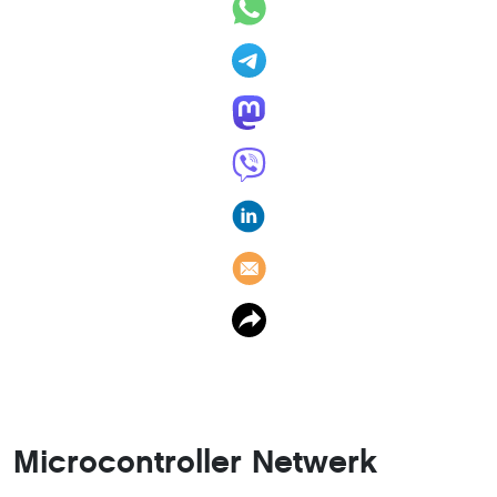
Microcontroller Netwerk