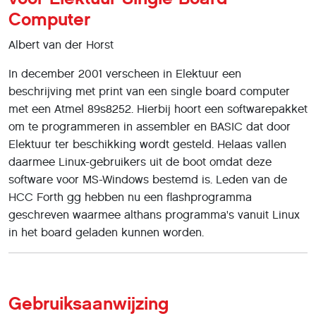
Computer
Albert van der Horst
In december 2001 verscheen in Elektuur een
beschrijving met print van een single board computer
met een Atmel 89s8252. Hierbij hoort een softwarepakket
om te programmeren in assembler en BASIC dat door
Elektuur ter beschikking wordt gesteld. Helaas vallen
daarmee Linux-gebruikers uit de boot omdat deze
software voor MS-Windows bestemd is. Leden van de
HCC Forth gg hebben nu een flashprogramma
geschreven waarmee althans programma's vanuit Linux
in het board geladen kunnen worden.
Gebruiksaanwijzing