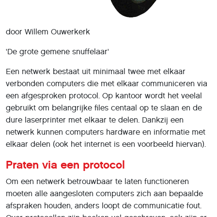
door Willem Ouwerkerk
'De grote gemene snuffelaar'
Een netwerk bestaat uit minimaal twee met elkaar
verbonden computers die met elkaar communiceren via
een afgesproken protocol. Op kantoor wordt het veelal
gebruikt om belangrijke files centaal op te slaan en de
dure laserprinter met elkaar te delen. Dankzij een
netwerk kunnen computers hardware en informatie met
elkaar delen (ook het internet is een voorbeeld hiervan).
Praten via een protocol
Om een netwerk betrouwbaar te laten functioneren
moeten alle aangesloten computers zich aan bepaalde
afspraken houden, anders loopt de communicatie fout.