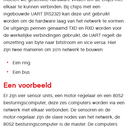
elkaar te kunnen verbinden. Bij chips met een
ingebouwde UART (RS232) kan deze unit gebruikt
worden om de hardware laag van het netwerk te vormen.
De uitgangs pennen genaamd TXD en RXD worden voor
de werkelijke verbindingen gebruikt, de UART regelt de
omzetting van byte naar bitstroom en vice versa. Hier
zijn twee manieren om zo'n netwerk te bouwen:
Een ring
Een bus
Een voorbeeld
Er zijn vier sensor units, een motor-regelaar en een 8052
besturingscomputer, deze zes computers worden via een
netwerk met elkaar verbonden. De sensoren en de
motor-regelaar zijn de slave nodes van het netwerk, de
8052 besturingscomputer is de master. De computers