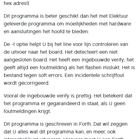
hex adres!)
Dit programma is beter geschikt dan het met Elektuur
geleverde programma om moeilijkheden met hardware
en aansluitingen het hoofd te bieden:
De -t optie helpt U bij het line voor lijn controleren van
de uitvoer naar het board. Het detecteert een niet
aangesloten board. Het heeft een ingebouwde verify; het
geeft altijd een foutmelding als het flashen mislukt. Het is
bestand tegen soft errors. Een incidentele schrijffout
wordt gecorrigeerd.
Vooral de ingebouwde verify is prettig. Het betekent dat
het programma er gegarandeerd in staat, als U geen
foutmeldingen krijgt.
Dit programma is geschreven in Forth. Dat wil zeggen
dat U alles wat dit programma kan, en meer, ook