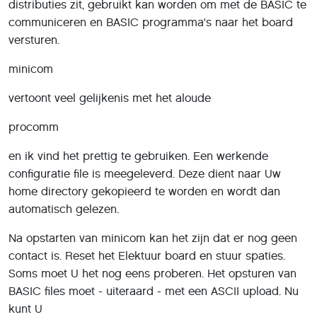
distributies zit, gebruikt kan worden om met de BASIC te
communiceren en BASIC programma's naar het board
versturen.
minicom
vertoont veel gelijkenis met het aloude
procomm
en ik vind het prettig te gebruiken. Een werkende
configuratie file is meegeleverd. Deze dient naar Uw
home directory gekopieerd te worden en wordt dan
automatisch gelezen.
Na opstarten van minicom kan het zijn dat er nog geen
contact is. Reset het Elektuur board en stuur spaties.
Soms moet U het nog eens proberen. Het opsturen van
BASIC files moet - uiteraard - met een ASCII upload. Nu
kunt U