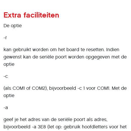
Extra faciliteiten
De optie
-r
kan gebruikt worden om het board te resetten. Indien
gewenst kan de seriële poort worden opgegeven met de
optie
-c
(als COM1 of COM2), bijvoorbeeld -c 1 voor COM1. Met de
optie
-a
geef je het adres van de seriële poort als adres,
bijvoorbeeld -a 3E8 (let op: gebruik hoofdletters voor het