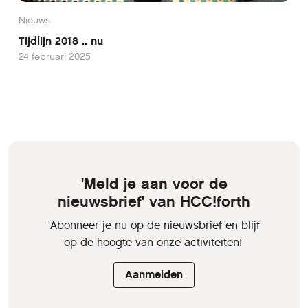
Nieuws
Tijdlijn 2018 .. nu
24 februari 2025
'Meld je aan voor de
nieuwsbrief' van HCC!forth
'Abonneer je nu op de nieuwsbrief en blijf
op de hoogte van onze activiteiten!'
Aanmelden