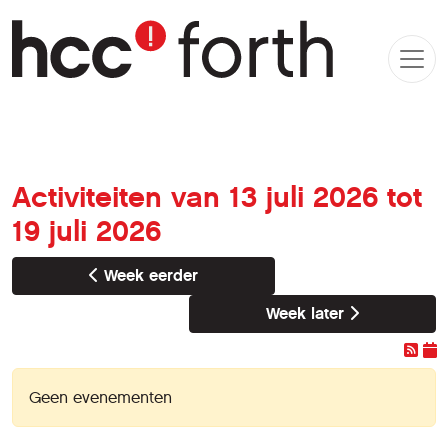
Activiteiten van 13 juli 2026 tot
19 juli 2026
Week eerder
Week later
Geen evenementen