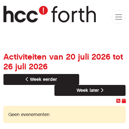
Activiteiten van 20 juli 2026 tot
26 juli 2026
Week eerder
Week later
Geen evenementen