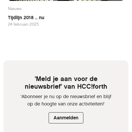
Nieuws
Tijdlijn 2018 .. nu
24 februari 2025
'Meld je aan voor de
nieuwsbrief' van HCC!forth
'Abonneer je nu op de nieuwsbrief en blijf
op de hoogte van onze activiteiten!'
Aanmelden